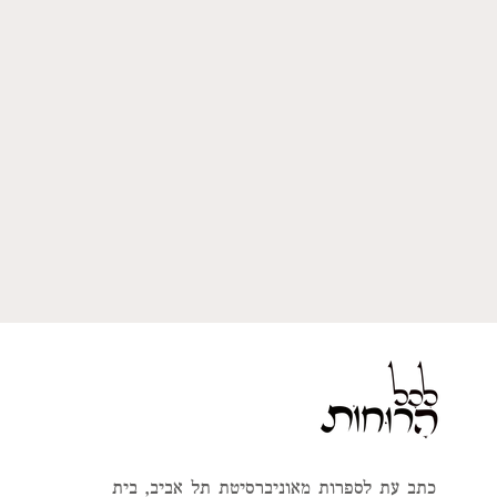
כתב עת לספרות מאוניברסיטת תל אביב, בית