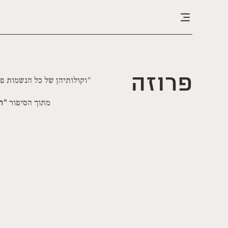
פרוזה
"וקולותיהן של כל הנשמות פר
מתוך הסיפור
"ת