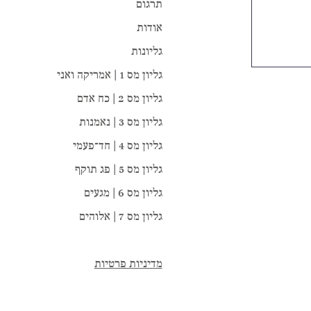
תרגום
אודות
גליונות
גליון מס 1 | אמריקה ואני
גליון מס 2 | כח אדם
גליון מס 3 | נאמנות
גליון מס 4 | חד־פעמי
גליון מס 5 | פג תוקף
גליון מס 6 | מגעים
גליון מס 7 | אלוהים
מדיניות פרטיות