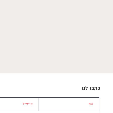
כתבו לנו