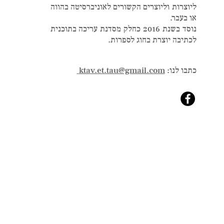
ליוצרות וליוצרים הקשורים לאוניברסיטה בהווה
או בעבר.
נוסד בשנת 2016 כחלק מסדנת עריכה בתוכנית
לכתיבה יוצרת בחוג לספרות.
כתבו לנו:
ktav.et.tau@gmail.com