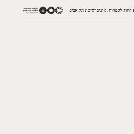
 החוג לספרות, אוניברסיטת תל אביב