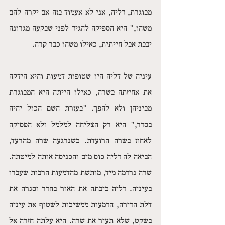
מבוגרת, דליה, אני לא אעמוד בזה אם יקרה להם 
משהו," היא הספיקה להגיד לפני שבקעה מגרונה 
יבבת אבל חייתית, כאילו משהו כבר קרה. 
עיניה של דליה היו שטופות דמעות והיא הידקה 
את אחיזתה בשרה, כאילו הייתה היא המבוגרת 
מביניהן ולא להפך. "בעזרת השם הכול יהיה 
בסדר," היא רק הצליחה למלמל ולא הפסיקה 
לאחוז בשרה הרועדת. כשנרגעה שרה מהרעד, 
הביאה לה דליה כוס מים והכניסה אותה למיטתה. 
שרה נרדמה מיד, מותשת מהדמעות הרבות שעברו 
בעיניה. דליה כיבתה את האור בחדר וסגרה את 
דלת הדירה, הדמעות ממשיכות לשטוף את עיניה 
בשקט, שלא תעיר את שרה. היא עלתה חזרה אל 