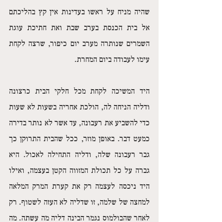
שהיה מניח על ראשו בעדינות אין קץ בהליכתם 
אל בית הכנסת בערב שבת ואת חתיכת עוגת 
השמרים שנותרה מערב יום כיפור, שרצה לקחת 
עימו לעבודה ביום המחרת. 
היד המשיכה לקחת מכל חלקי הבית כרצונה 
ודליה הניחה לה, הולכת אחריה בשעות לא שעות 
כדי להשביע את רעבונה, עד אשר לא נותר בדירה 
כמעט דבר. באופן מוזר, ככל שהבית התרוקן כך 
גבר רעבונה שלה, ודליה התחילה לאכול. היא 
גברה על כל תכולת המזווה הקטן בעצמה, ואילו 
היד ניכסה לעצמה רק את קערת המרק המלאה 
למחצה של שלמה, זו שדליה לא העזה לשטוף. רק 
לאחר שהבולמוס נגמר הבינה דליה מה עשתה. מה 