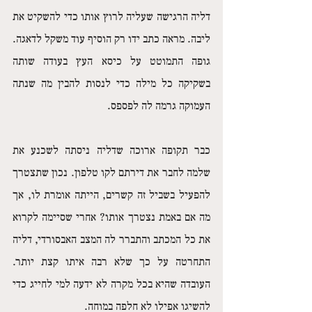
דליה הרגישה שעליה לרוץ אותו כדי להשקיט את 
ליבה. מראה כתב ידו רק הוסיף עוד משקל לדאגה. 
גופה התמוטט על כיסא העץ בעודה שותה 
בשקיקה כל מילה כדי לנסות להבין מה שנתה 
העמוקה גרמה לה לפספס.
כבר תקופה ארוכה שדליה ניסתה לשכנע את 
שלמה לחבר את דירתם לקו טלפון. נכון שתצטרך 
להפעיל בשביל זה קשרים, הייתה אומרת לו, אך 
מה אם באמת נצטרך אותו? אחרי שסיימה לקרוא 
את כל המכתב והתברר לה המצב האבסורדי, דליה 
התחרטה על כך שלא רבה איתו קצת יותר. 
העובדה שהיא בכל מקרה לא ידעה למי לחייג כדי 
להשיגו אפילו לא חלפה במוחה. 