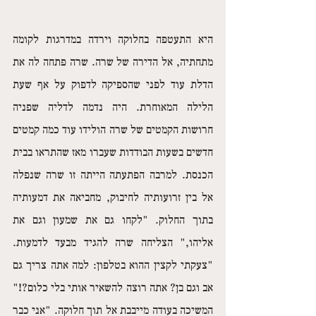
היא התעטפה בחלוקה וירדה במדרגות לקומה 
מתחתיה, אל הדירה של שרה. שרה פתחה לה את 
הדלת עוד לפני שהספיקה לדפוק על אף שעת 
הלילה המאוחרת. היה נדמה לדליה שפניה 
חרושות הקמטים של שרה הולידו עוד כמה קמטים 
חדשים בשעות הבודדות שעברו מאז שהתראו בבית 
הכנסת. למרבה הפתעתה הייתה זו שרה שנפלה 
אל בין זרועותיה לחיבוק, מחביאה את דמעותיה 
בתוך החלוק. "לקחו גם את שמעון וגם את 
אליהו," הצליחה שרה להגיד מבעד לדמעות. 
"צעקתי לקצין ההוא בטלפון: למה אתה צריך גם 
אב וגם בן? אתה רוצה להשאיר אותי בלי כלום?!" 
המשיכה בעודה מייבבת אל תוך חלוקה. "אני כבר 