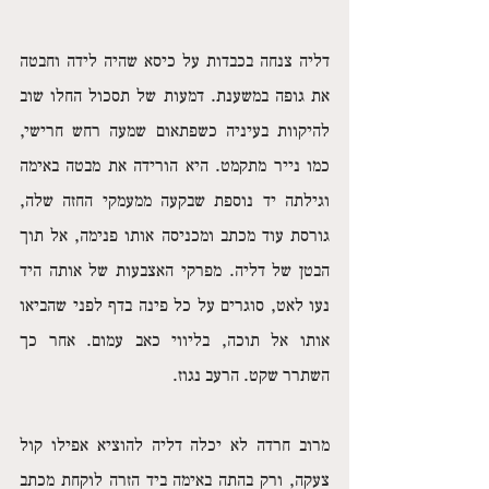
דליה צנחה בכבדות על כיסא שהיה לידה וחבטה 
את גופה במשענת. דמעות של תסכול החלו שוב 
להיקוות בעיניה כשפתאום שמעה רחש חרישי, 
כמו נייר מתקמט. היא הורידה את מבטה באימה 
וגילתה יד נוספת שבקעה ממעמקי החזה שלה, 
גורסת עוד מכתב ומכניסה אותו פנימה, אל תוך 
הבטן של דליה. מפרקי האצבעות של אותה היד 
נעו לאט, סוגרים על כל פינה בדף לפני שהביאו 
אותו אל תוכה, בליווי כאב עמום. אחר כך 
השתרר שקט. הרעב נגוז. 
מרוב חרדה לא יכלה דליה להוציא אפילו קול 
צעקה, ורק בהתה באימה ביד הזרה לוקחת מכתב 