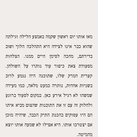
מאז אותו יום ראשון שקמה באמצע הלילה וגילתה 
שהוא כבר אינו לצידה היא התהלכה הלוך ושוב 
בדירתם, מחכה לסימן חיים ממנו. הצלחות 
מסעודת צאת כיפור עוד נותרו על השולחן. 
קערית המרק שלו, שתוכנה היה נגמע לרוב 
בשניות אחדות, נותרה כמעט מלאה, כמו מעידה 
שמשהו לא רגיל אירע כאן. במקום לסעוד ברוגע 
ולחלוק זה עם זו את התובנות שהצום מביא איתו 
הם היו עסוקים בהכנת התיק הכבד, שיהיה מוכן 
אם יצטרכו אותו. היא אפילו לא שמעה אותו יוצא 
מהמיטה. 