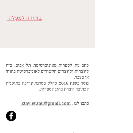
בחזרה למעלה 
כתב עת לספרות מאוניברסיטת תל אביב, בית
ליוצרות וליוצרים הקשורים לאוניברסיטה בהווה
או בעבר.
נוסד בשנת 2016 כחלק מסדנת עריכה בתוכנית
לכתיבה יוצרת בחוג לספרות.
כתבו לנו:
ktav.et.tau@gmail.com