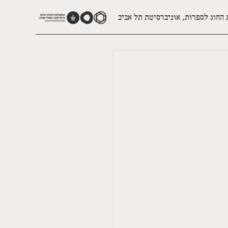
 החוג לספרות, אוניברסיטת תל אביב