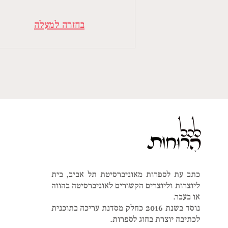
בחזרה למעלה
כתב עת לספרות מאוניברסיטת תל אביב, בית
ליוצרות וליוצרים הקשורים לאוניברסיטה בהווה
או בעבר.
נוסד בשנת 2016 כחלק מסדנת עריכה בתוכנית
לכתיבה יוצרת בחוג לספרות.