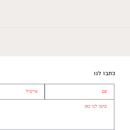
כתבו לנו