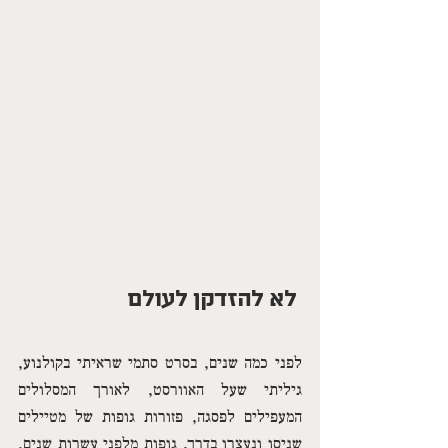
 לא להזדקן לעולם
לפני כמה שנים, בסרט סתמי שראיתי בקולנוע, 
גיליתי שעל האוורסט, לאורך המסלולים 
המעפילים לפסגה, פזורות גופות של מטיילים 
שניסו ונעצרו בדרך. גופות מלפני עשרות שנים, 