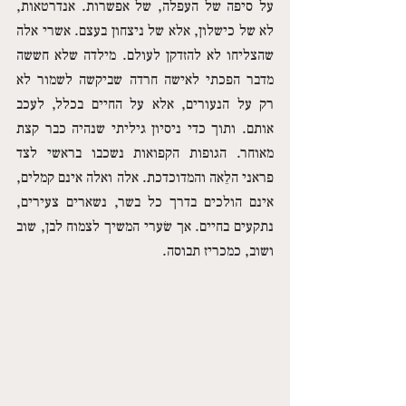
על סיפה של העפלה, של אפשרות. אנדרטאות, 
לא של כישלון, אלא של ניצחון בעצם. אשרי אלה 
שהצליחו לא להזדקן לעולם. מילדה שלא חששה 
מדבר הפכתי לאישה חרדה שביקשה לשמור לא 
רק על הנעורים, אלא על החיים בכלל, לעכב 
אותם. ותוך כדי ניסיון גיליתי שנהיה כבר קצת 
מאוחר. הגופות הקפואות נשכבו בראשי לצד 
פראני הלֵאה והמדוכדכת. אלה ואלה אינם קמלים, 
אינם הולכים בדרך כל בשר, נשארים צעירים, 
נתקעים בחיים. אך שׂערי המשיך לצמוח לבן, שוב 
ושוב, כמכריז תבוסה. 