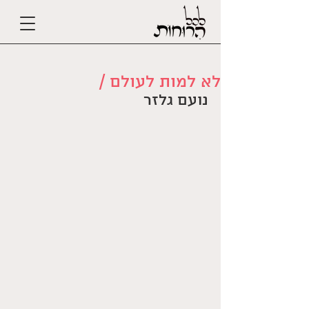
לא למות לעולם /
נועם גלזר