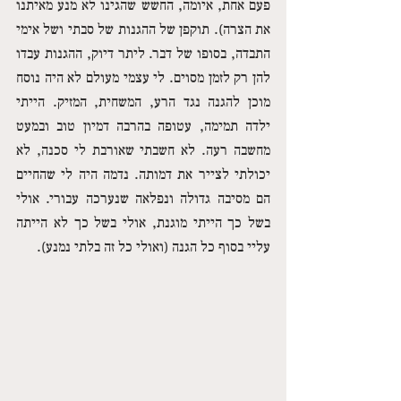
פעם אחת, איומה, החשש שהגינו לא מנע מאיתנו 
את הצרה). תוקפן של ההגנות של סבתי ושל אימי 
התבדה, בסופו של דבר. ליתר דיוק, ההגנות עבדו 
להן רק לזמן מסוים. לי עצמי מעולם לא היה נוסח 
מוכן להגנה נגד הרע, המשחית, המזיק. הייתי 
ילדה תמימה, עטופה בהרבה דמיון טוב ובמעט 
מחשבה רעה. לא חשבתי שאורבת לי סכנה, לא 
יכולתי לצייר את דמותה. נדמה היה לי שהחיים 
הם מסיבה גדולה ונפלאה שנערכה עבורי. אולי 
בשל כך הייתי מוגנת, אולי בשל כך לא הייתה 
עליי בסוף כל הגנה (ואולי כל זה בלתי נמנע). 