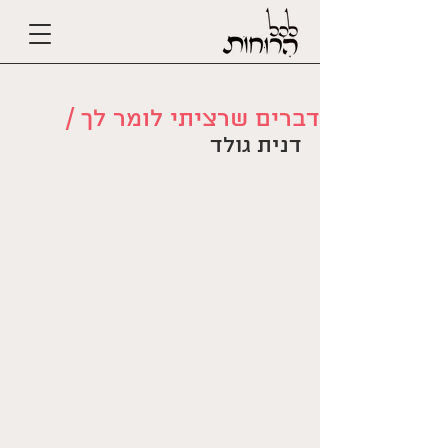
דברים שרציתי לומר לך /
דנית גולד