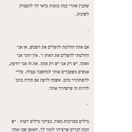
שתבין אחרי כמה כוסות כדאי לך להפסיק 
לשתות.
-
אם אתה החלטת להעלים את השמש, אז אני 
החלטתי להעלים את האות ו'. אין יותר אני 
ואתה. יש רק אני יש רק אתה. את זה אני יודעת, 
אנשים משעבדים אותי למחשבה עצלה. עליי 
להשתחרר מהם. אשמח לדעת אם תהיה מוכן 
להיות זה שישחרר אותי. 
- 
מילים מסוימות מאוד, בעיקר מילים רעות – יש 
המון דברים שרציתי לומר לך. האופן שבו אתה 