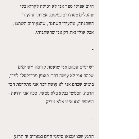
היום אפילו ספר אני לא יכולה לקרוא בלי 
שהכלים מסודרים במקום. אמרתי שהעיר 
השתנתה, שהעידן השתנה, שהנעורים השתנו, 
אבל אולי זאת רק אני שהשתניתי.
-
יש ימים שבהם אני שועטת קדימה ויש ימים 
שבהם אני לא עושה דבר. באופן פרדוקסלי למדי, 
בימים שבהם אני לא עושה דבר אני מתקדמת הכי 
הרבה. הממשי נבלע בלא ממשי. ככה אני יודעת – 
הממשי הוא אינו אלא טריק.
-
הרגע שבו ימצאו סימני חיים במאדים זה הרגע 