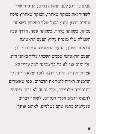
מביט בי רגע לפני שאתה נרדם; הניסיון שלי 
לשחזר זאת בבוקר שאחרי, הבוקר שאחרי; פיסת 
שמיים ברגע נתון; הקול שלך בטלפון כשאתה 
ממהר, כשאתה בלחץ, כשאתה שמח; הדרך שבה 
השמלה שלי מונחת עליי; הפעם הראשונה 
שראיתי אותך; הפעם הראשונה שנזכרתי בך; 
הפעם הראשונה שממש חשבתי עליך באופן הזה.
 עד היום אני לא כל כך מבינה למה עדיין לא 
אמרתי את זה. הייתי רוצה לומר שלא הייתה לי 
הזדמנות ראויה לומר את הדברים, כפי שאומרים 
בתוכניות טלוויזיה, אבל גם זה לא נכון. ניסיתי 
לתפוס רגעים חסרי רגליים, לשחזר דברים 
שנעלמים ברגע שהם נשלמים, לאהוב אותך.
*