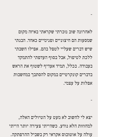
-
לאחרונה שוב נזכרתי שקראתי באיזה מקום 
שמסעות הם חיצוניים ופנימיים כאחד. הבנתי 
שיש דברים שעליי לטפל בהם. אפילו חשבתי 
ללכת לטיפול, אבל בסוף העדפתי להתמקד 
בעבודה. בכלל, תמיד אעדיף לשטוף את הראש 
בדברים קונקרטיים במקום להסתבך במחשבות 
אפלות על עצמי.
-
יצא לי לחשוב לא מעט על הטיולים האלה, 
למחוזות הלא נודע. כשהייתי צעירה יותר הייתי 
עולה על אוטובוס אקראי רק בשביל ההרפתקה. 