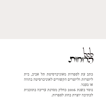
כתב עת לספרות מאוניברסיטת תל אביב, בית
ליוצרות וליוצרים הקשורים לאוניברסיטה בהווה
או בעבר.
נוסד בשנת 2016 כחלק מסדנת עריכה בתוכנית
לכתיבה יוצרת בחוג לספרות.