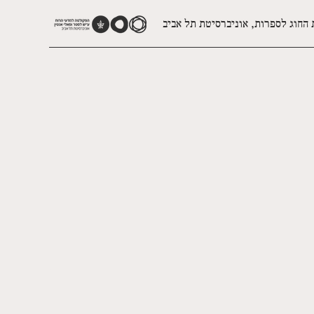
 החוג לספרות, אוניברסיטת תל אביב
אש משפחתנו