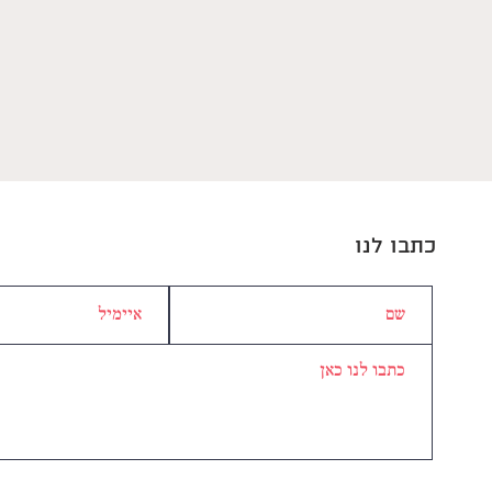
כתבו לנו