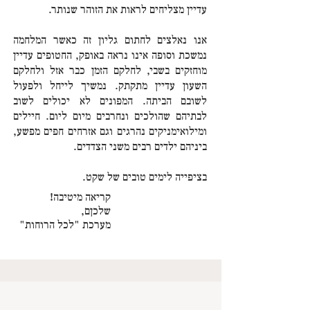
עדיין מצליחים לראות את הזוהר שנותר.
אנו נאלצים לחתום גליון זה כאשר המלחמה
נמשכת וסופה אינו נראה באופק, החטופים עדיין
מוחזקים בשבי, לחלקם הזמן כבר אזל ולחלקם
השעון עדיין מתקתק. נמשיך לייחל ולפעול
לשובם הביתה. המפונים לא יכולים לשוב
לבתיהם שהולכים ונחרבים מיום ליום. חיילים
ומילואימניקים נהרגים וגם אזרחים חפים מפשע,
ביניהם ילדים רבים משני הצדדים.
בציפייה לימים טובים של שקט.
קריאה מיטיבה!
שלכןם,
מערכת "לכל הרוחות"