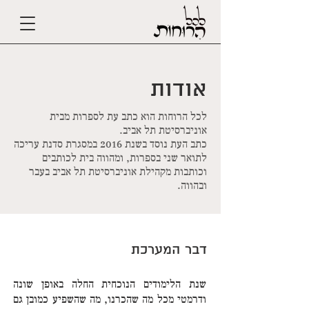
אודות
לכל הרוחות הוא כתב עת לספרות מבית
אוניברסיטת תל אביב.
כתב העת נוסד בשנת 2016 במסגרת סדנת עריכה
לתואר שני בספרות, ומהווה בית לכותבים
וכותבות מקהילת אוניברסיטת תל אביב בעבר
ובהווה.
דבר המערכת
שנת הלימודים הנוכחית החלה באופן שונה
ודרמטי מכל מה שהכרנו, מה שהשפיע כמובן גם